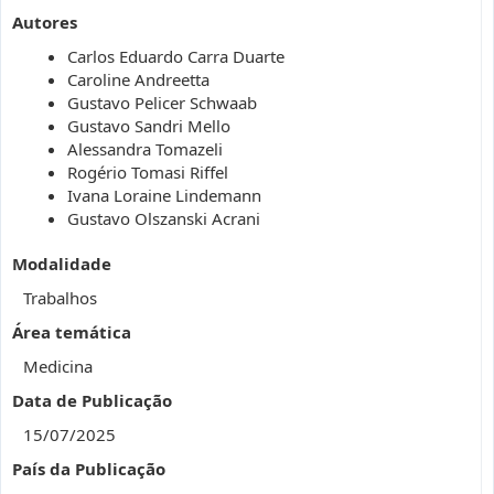
Autores
Carlos Eduardo Carra Duarte
Caroline Andreetta
Gustavo Pelicer Schwaab
Gustavo Sandri Mello
Alessandra Tomazeli
Rogério Tomasi Riffel
Ivana Loraine Lindemann
Gustavo Olszanski Acrani
Modalidade
Trabalhos
Área temática
Medicina
Data de Publicação
15/07/2025
País da Publicação