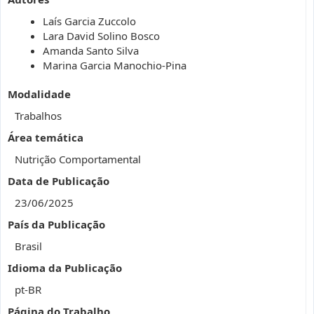
Laís Garcia Zuccolo
Lara David Solino Bosco
Amanda Santo Silva
Marina Garcia Manochio-Pina
Modalidade
Trabalhos
Área temática
Nutrição Comportamental
Data de Publicação
23/06/2025
País da Publicação
Brasil
Idioma da Publicação
pt-BR
Página do Trabalho