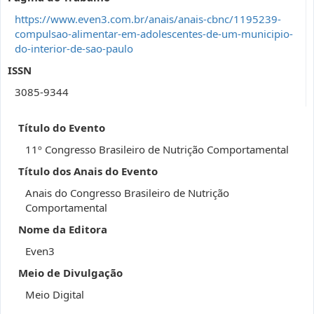
https://www.even3.com.br/anais/anais-cbnc/1195239-
compulsao-alimentar-em-adolescentes-de-um-municipio-
do-interior-de-sao-paulo
ISSN
3085-9344
Título do Evento
11º Congresso Brasileiro de Nutrição Comportamental
Título dos Anais do Evento
Anais do Congresso Brasileiro de Nutrição
Comportamental
Nome da Editora
Even3
Meio de Divulgação
Meio Digital