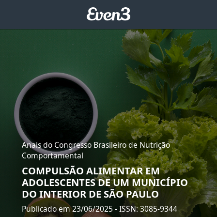
Anais do Congresso Brasileiro de Nutrição
Comportamental
COMPULSÃO ALIMENTAR EM
ADOLESCENTES DE UM MUNICÍPIO
DO INTERIOR DE SÃO PAULO
Publicado em 23/06/2025
- ISSN: 3085-9344