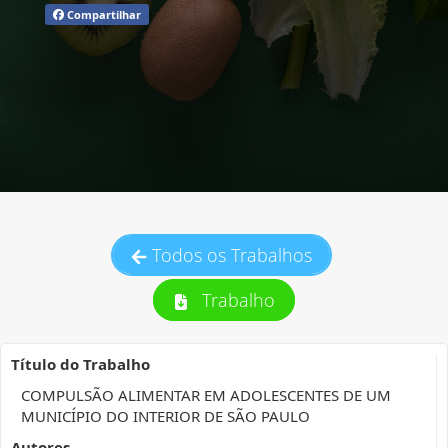
Compartilhar
Todos os Trabalhos
Trabalho
Título do Trabalho
COMPULSÃO ALIMENTAR EM ADOLESCENTES DE UM
MUNICÍPIO DO INTERIOR DE SÃO PAULO
Autores