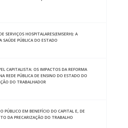
E SERVIÇOS HOSPITALARES(EMSERH): A
A SAÚDE PÚBLICA DO ESTADO
VEL CAPITALISTA: OS IMPACTOS DA REFORMA
 NA REDE PÚBLICA DE ENSINO DO ESTADO DO
MAÇÃO DO TRABALHADOR
 PÚBLICO EM BENEFÍCIO DO CAPITAL E, DE
NTO DA PRECARIZAÇÃO DO TRABALHO