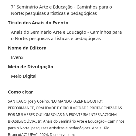
7º Seminário Arte e Educação - Caminhos para o
Norte: pesquisas artísticas e pedagógicas
Título dos Anais do Evento
Anais do Seminário Arte e Educação - Caminhos para
o Norte: pesquisas artísticas e pedagógicas
Nome da Editora
Even3
Meio de Divulgação
Meio Digital
Como citar
SANTIAGO, Joely Coelho. “EU MANDO FAZER BISCOITO”:
PERFORMANCE, ORALIDADE E CIRCULARIDADE PROTAGONIZADAS
POR MULHERES QUILOMBOLAS NA FRONTEIRA INTERNACIONAL
BRASIL/BOLÍVIA.. In: Anais do Seminário Arte e Educação - Caminhos
para o Norte: pesquisas artísticas e pedagógicas. Anais...Rio
Branco(AC) UFAC, 2024. Disponível em: