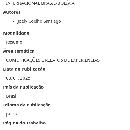
INTERNACIONAL BRASIL/BOLÍVIA
Autores
Joely Coelho Santiago
Modalidade
Resumo
Área temática
COMUNICAÇÕES E RELATOS DE EXPERIÊNCIAS
Data de Publicação
03/01/2025
País da Publicação
Brasil
Idioma da Publicação
pt-BR
Página do Trabalho