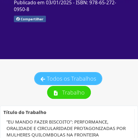
Publicado em 03/01/2025
- ISBN: 978-65-272-
0950-8
Compartilhar
Todos os Trabalhos
Trabalho
Título do Trabalho
“EU MANDO FAZER BISCOITO”: PERFORMANCE,
ORALIDADE E CIRCULARIDADE PROTAGONIZADAS POR
MULHERES QUILOMBOLAS NA FRONTEIRA