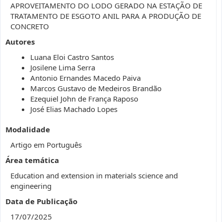
APROVEITAMENTO DO LODO GERADO NA ESTAÇÃO DE
TRATAMENTO DE ESGOTO ANIL PARA A PRODUÇÃO DE
CONCRETO
Autores
Luana Eloi Castro Santos
Josilene Lima Serra
Antonio Ernandes Macedo Paiva
Marcos Gustavo de Medeiros Brandão
Ezequiel John de França Raposo
José Elias Machado Lopes
Modalidade
Artigo em Português
Área temática
Education and extension in materials science and
engineering
Data de Publicação
17/07/2025