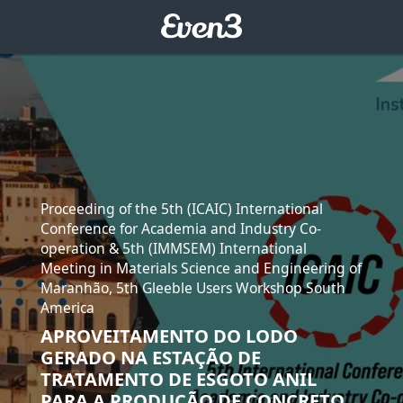
Proceeding of the 5th (ICAIC) International
Conference for Academia and Industry Co-
operation & 5th (IMMSEM) International
Meeting in Materials Science and Engineering of
Maranhão, 5th Gleeble Users Workshop South
America
APROVEITAMENTO DO LODO
GERADO NA ESTAÇÃO DE
TRATAMENTO DE ESGOTO ANIL
PARA A PRODUÇÃO DE CONCRETO