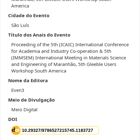
America
Cidade do Evento
São Luís
Título dos Anais do Evento
Proceeding of the 5th (ICAIC) International Conference
for Academia and Industry Co-operation & 5th
(IMMSEM) International Meeting in Materials Science
and Engineering of Maranhão, 5th Gleeble Users
Workshop South America
Nome da Editora
Even3
Meio de Divulgação
Meio Digital
DOI