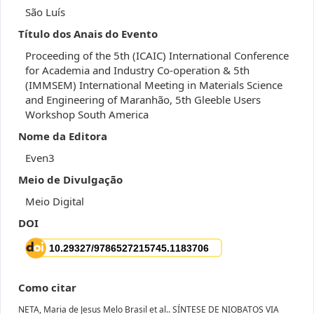
São Luís
Título dos Anais do Evento
Proceeding of the 5th (ICAIC) International Conference
for Academia and Industry Co-operation & 5th
(IMMSEM) International Meeting in Materials Science
and Engineering of Maranhão, 5th Gleeble Users
Workshop South America
Nome da Editora
Even3
Meio de Divulgação
Meio Digital
DOI
Como citar
NETA, Maria de Jesus Melo Brasil et al.. SÍNTESE DE NIOBATOS VIA