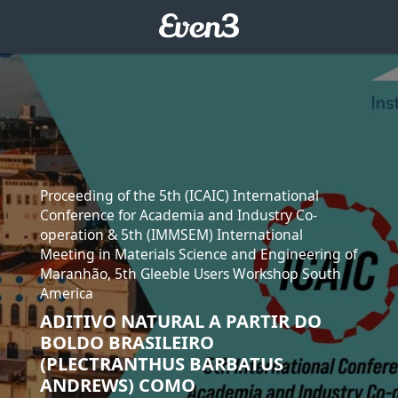
Proceeding of the 5th (ICAIC) International
Conference for Academia and Industry Co-
operation & 5th (IMMSEM) International
Meeting in Materials Science and Engineering of
Maranhão, 5th Gleeble Users Workshop South
America
ADITIVO NATURAL A PARTIR DO
BOLDO BRASILEIRO
(PLECTRANTHUS BARBATUS
ANDREWS) COMO