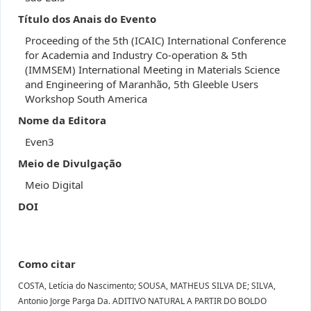
Título dos Anais do Evento
Proceeding of the 5th (ICAIC) International Conference
for Academia and Industry Co-operation & 5th
(IMMSEM) International Meeting in Materials Science
and Engineering of Maranhão, 5th Gleeble Users
Workshop South America
Nome da Editora
Even3
Meio de Divulgação
Meio Digital
DOI
Como citar
COSTA, Letícia do Nascimento; SOUSA, MATHEUS SILVA DE; SILVA,
Antonio Jorge Parga Da. ADITIVO NATURAL A PARTIR DO BOLDO