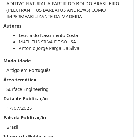
ADITIVO NATURAL A PARTIR DO BOLDO BRASILEIRO
(PLECTRANTHUS BARBATUS ANDREWS) COMO
IMPERMEABILIZANTE DA MADEIRA
Autores
Letícia do Nascimento Costa
MATHEUS SILVA DE SOUSA
Antonio Jorge Parga Da Silva
Modalidade
Artigo em Português
Área temática
Surface Engineering
Data de Publicação
17/07/2025
País da Publicação
Brasil
Idioma da Publicação