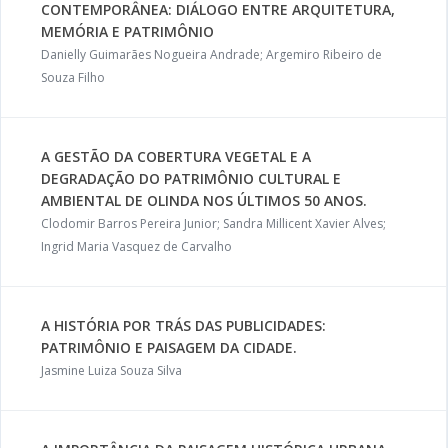
CONTEMPORÂNEA: DIÁLOGO ENTRE ARQUITETURA,
MEMÓRIA E PATRIMÔNIO
Danielly Guimarães Nogueira Andrade; Argemiro Ribeiro de
Souza Filho
A GESTÃO DA COBERTURA VEGETAL E A
DEGRADAÇÃO DO PATRIMÔNIO CULTURAL E
AMBIENTAL DE OLINDA NOS ÚLTIMOS 50 ANOS.
Clodomir Barros Pereira Junior; Sandra Millicent Xavier Alves;
Ingrid Maria Vasquez de Carvalho
A HISTÓRIA POR TRÁS DAS PUBLICIDADES:
PATRIMÔNIO E PAISAGEM DA CIDADE.
Jasmine Luiza Souza Silva