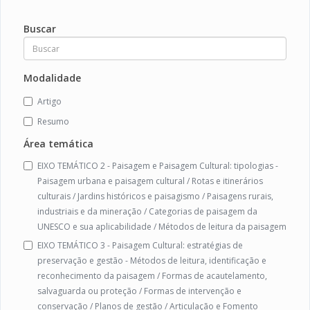
Buscar
Modalidade
Artigo
Resumo
Área temática
EIXO TEMÁTICO 2 - Paisagem e Paisagem Cultural: tipologias -
Paisagem urbana e paisagem cultural / Rotas e itinerários
culturais / Jardins históricos e paisagismo / Paisagens rurais,
industriais e da mineração / Categorias de paisagem da
UNESCO e sua aplicabilidade / Métodos de leitura da paisagem
EIXO TEMÁTICO 3 - Paisagem Cultural: estratégias de
preservação e gestão - Métodos de leitura, identificação e
reconhecimento da paisagem / Formas de acautelamento,
salvaguarda ou proteção / Formas de intervenção e
conservação / Planos de gestão / Articulação e Fomento