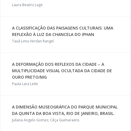
Laura Beatriz Lage
A CLASSIFICAÇÃO DAS PAISAGENS CULTURAIS: UMA
REFLEXÃO À LUZ DA CHANCELA DO IPHAN
Tauã Lima Verdan Rangel
A DEFORMAÇÃO DOS REFLEXOS DA CIDADE – A
MULTIPLICIDADE VISUAL OCULTADA DA CIDADE DE
OURO PRETO/MG
Paula Lara Leite
A DIMENSÃO MUSEOGRÁFICA DO PARQUE MUNICIPAL
DA QUINTA DA BOA VISTA, RIO DE JANEIRO, BRASIL.
Juliana Angelo Gomes; Cêça Guimaraens