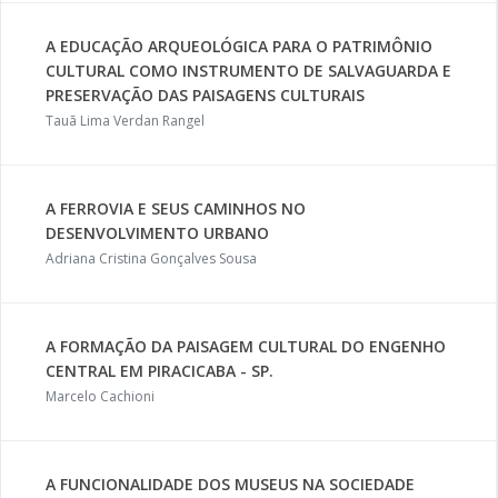
A EDUCAÇÃO ARQUEOLÓGICA PARA O PATRIMÔNIO
CULTURAL COMO INSTRUMENTO DE SALVAGUARDA E
PRESERVAÇÃO DAS PAISAGENS CULTURAIS
Tauã Lima Verdan Rangel
A FERROVIA E SEUS CAMINHOS NO
DESENVOLVIMENTO URBANO
Adriana Cristina Gonçalves Sousa
A FORMAÇÃO DA PAISAGEM CULTURAL DO ENGENHO
CENTRAL EM PIRACICABA - SP.
Marcelo Cachioni
A FUNCIONALIDADE DOS MUSEUS NA SOCIEDADE