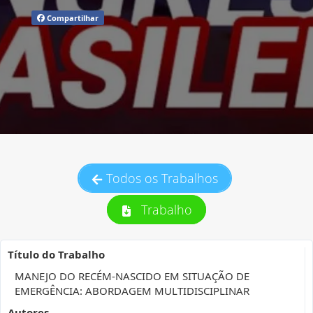
Compartilhar
Todos os Trabalhos
Trabalho
Título do Trabalho
MANEJO DO RECÉM-NASCIDO EM SITUAÇÃO DE
EMERGÊNCIA: ABORDAGEM MULTIDISCIPLINAR
Autores