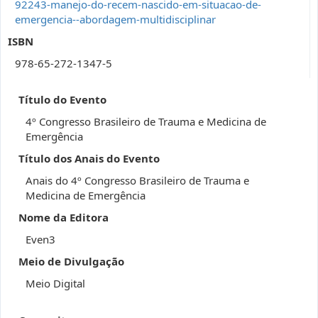
92243-manejo-do-recem-nascido-em-situacao-de-
emergencia--abordagem-multidisciplinar
ISBN
978-65-272-1347-5
Título do Evento
4º Congresso Brasileiro de Trauma e Medicina de
Emergência
Título dos Anais do Evento
Anais do 4º Congresso Brasileiro de Trauma e
Medicina de Emergência
Nome da Editora
Even3
Meio de Divulgação
Meio Digital