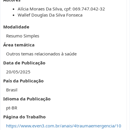
Alícia Moraes Da Silva, cpf: 069.747.042-32
Wallef Douglas Da Silva Fonseca
Modalidade
Resumo Simples
Área temática
Outros temas relacionados à saúde
Data de Publicação
20/05/2025
País da Publicação
Brasil
Idioma da Publicação
pt-BR
Página do Trabalho
https://www.even3.com.br/anais/4traumaemergencia/10