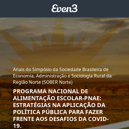
Anais do Simpósio da Sociedade Brasileira de
Economia, Administração e Sociologia Rural da
Região Norte (SOBER Norte)
PROGRAMA NACIONAL DE
ALIMENTAÇÃO ESCOLAR-PNAE:
ESTRATÉGIAS NA APLICAÇÃO DA
POLÍTICA PÚBLICA PARA FAZER
FRENTE AOS DESAFIOS DA COVID-
19.