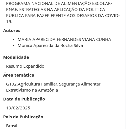
PROGRAMA NACIONAL DE ALIMENTAÇÃO ESCOLAR-
PNAE: ESTRATÉGIAS NA APLICAÇÃO DA POLÍTICA
PÚBLICA PARA FAZER FRENTE AOS DESAFIOS DA COVID-
19.
Autores
MARIA APARECIDA FERNANDES VIANA CUNHA
Mônica Aparecida da Rocha Silva
Modalidade
Resumo Expandido
Área temática
GT02.Agricultura Familiar, Segurança Alimentar;
Extrativismo na Amazônia
Data de Publicação
19/02/2025
País da Publicação
Brasil