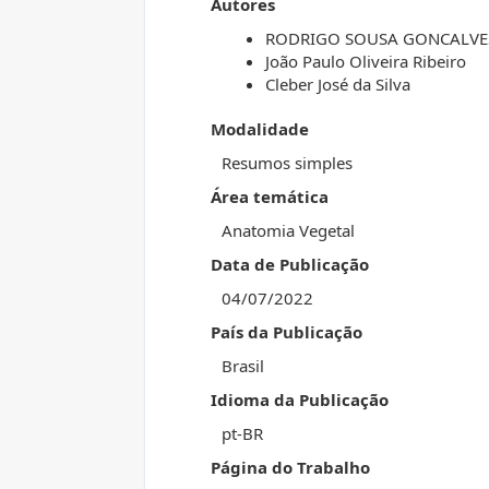
Autores
RODRIGO SOUSA GONCALVE
João Paulo Oliveira Ribeiro
Cleber José da Silva
Modalidade
Resumos simples
Área temática
Anatomia Vegetal
Data de Publicação
04/07/2022
País da Publicação
Brasil
Idioma da Publicação
pt-BR
Página do Trabalho