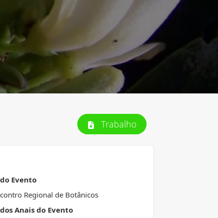
Trabalho
 do Evento
contro Regional de Botânicos
 dos Anais do Evento