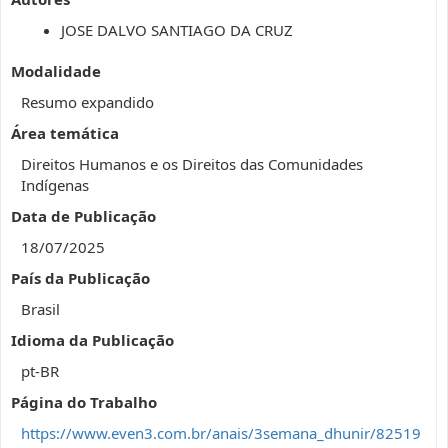
JOSE DALVO SANTIAGO DA CRUZ
Modalidade
Resumo expandido
Área temática
Direitos Humanos e os Direitos das Comunidades
Indígenas
Data de Publicação
18/07/2025
País da Publicação
Brasil
Idioma da Publicação
pt-BR
Página do Trabalho
https://www.even3.com.br/anais/3semana_dhunir/82519