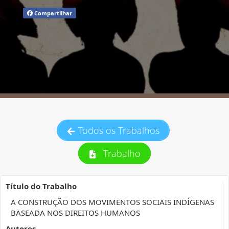
Compartilhar
Todos os Trabalhos
Trabalho
Título do Trabalho
A CONSTRUÇÃO DOS MOVIMENTOS SOCIAIS INDÍGENAS
BASEADA NOS DIREITOS HUMANOS
Autores