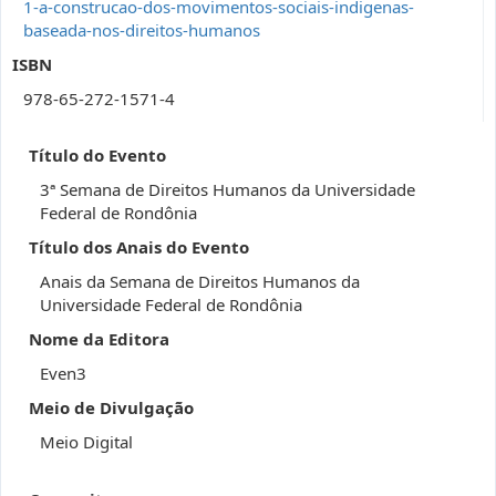
1-a-construcao-dos-movimentos-sociais-indigenas-
baseada-nos-direitos-humanos
ISBN
978-65-272-1571-4
Título do Evento
3ª Semana de Direitos Humanos da Universidade
Federal de Rondônia
Título dos Anais do Evento
Anais da Semana de Direitos Humanos da
Universidade Federal de Rondônia
Nome da Editora
Even3
Meio de Divulgação
Meio Digital