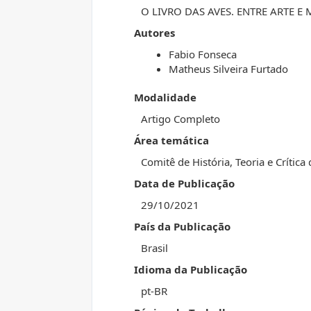
O LIVRO DAS AVES. ENTRE ARTE E
Autores
Fabio Fonseca
Matheus Silveira Furtado
Modalidade
Artigo Completo
Área temática
Comitê de História, Teoria e Crítica
Data de Publicação
29/10/2021
País da Publicação
Brasil
Idioma da Publicação
pt-BR