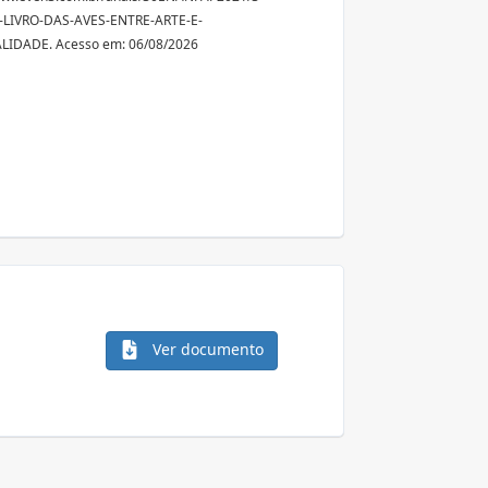
-LIVRO-DAS-AVES-ENTRE-ARTE-E-
LIDADE. Acesso em: 06/08/2026
Ver documento