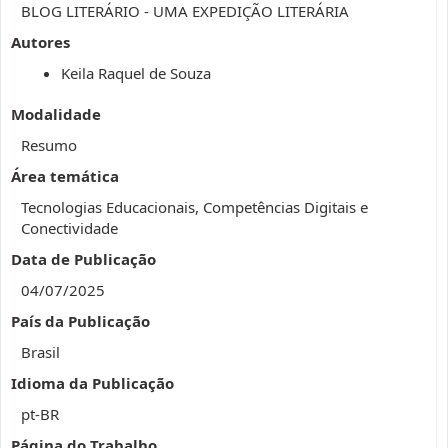
BLOG LITERÁRIO - UMA EXPEDIÇÃO LITERÁRIA
Autores
Keila Raquel de Souza
Modalidade
Resumo
Área temática
Tecnologias Educacionais, Competências Digitais e
Conectividade
Data de Publicação
04/07/2025
País da Publicação
Brasil
Idioma da Publicação
pt-BR
Página do Trabalho