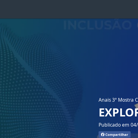
Anais 3ª Mostra C
EXPLO
Publicado em 04
Compartilhar