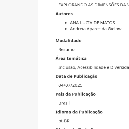
EXPLORANDO AS DIMENSÕES DA 
Autores
ANA LUCIA DE MATOS
Andreia Aparecida Gielow
Modalidade
Resumo
Área temática
Inclusão, Acessibilidade e Diversi
Data de Publicação
04/07/2025
País da Publicação
Brasil
Idioma da Publicação
pt-BR