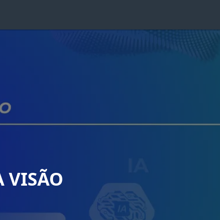
 VISÃO