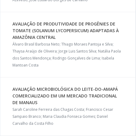
AVALIAÇÃO DE PRODUTIVIDADE DE PROGÊNIES DE
TOMATE (SOLANUM LYCOPERSICUM) ADAPTADAS À
AMAZÔNIA CENTRAL
Álvaro Brasil Barbosa Neto; Thiago Moraes Pantoja e Silva;
Thaysa Araújo de Oliveira; Jorge Luis Santos Silva; Natália Paola
dos Santos Mendonça; Rodrigo Gonçalves de Lima; Isabela
Mantoan Costa
AVALIAÇÃO MICROBIOLÓGICA DO LEITE-DO-AMAPÁ
COMERCIALIZADO EM UM MERCADO TRADICIONAL
DE MANAUS
Sarah Caroline Ferreira das Chagas Costa; Francisco Cesar
Sampaio Branco; Maria Claudia Fonseca Gomes; Daniel
Carvalho da Costa Filho