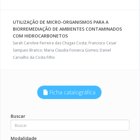
UTILIZAÇÃO DE MICRO-ORGANISMOS PARA A
BIORREMEDIAÇÃO DE AMBIENTES CONTAMINADOS
COM HIDROCARBONETOS
Sarah Caroline Ferreira das Chagas Costa; Francisco Cesar
Sampaio Branco; Maria Claudia Fonseca Gomes; Daniel
Carvalho da Costa Filho
Ficha catalográfica
Buscar
Modalidade