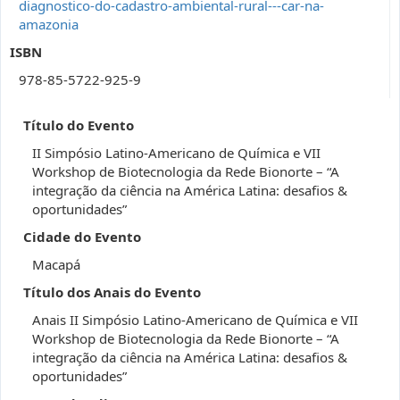
diagnostico-do-cadastro-ambiental-rural---car-na-
amazonia
ISBN
978-85-5722-925-9
Título do Evento
II Simpósio Latino-Americano de Química e VII
Workshop de Biotecnologia da Rede Bionorte – “A
integração da ciência na América Latina: desafios &
oportunidades”
Cidade do Evento
Macapá
Título dos Anais do Evento
Anais II Simpósio Latino-Americano de Química e VII
Workshop de Biotecnologia da Rede Bionorte – “A
integração da ciência na América Latina: desafios &
oportunidades”