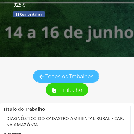
925-9
Compartilhar
Todos os Trabalhos
Trabalho
Título do Trabalho
DIAGNÓSTICO DO CADASTRO AMBIENTAL RURAL - CAR,
NA AMAZÔNIA.
Autores