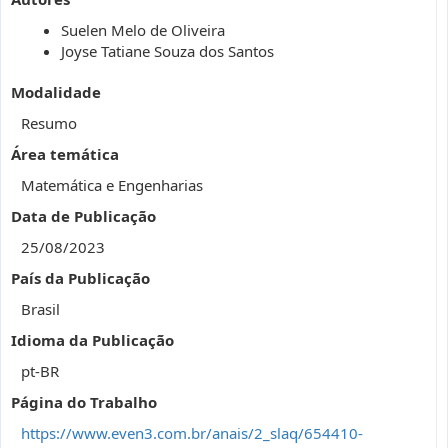
Suelen Melo de Oliveira
Joyse Tatiane Souza dos Santos
Modalidade
Resumo
Área temática
Matemática e Engenharias
Data de Publicação
25/08/2023
País da Publicação
Brasil
Idioma da Publicação
pt-BR
Página do Trabalho
https://www.even3.com.br/anais/2_slaq/654410-