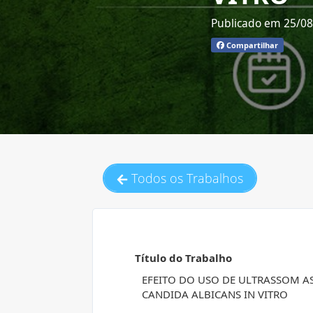
Publicado em 25/0
Compartilhar
Todos os Trabalhos
Título do Trabalho
EFEITO DO USO DE ULTRASSOM 
CANDIDA ALBICANS IN VITRO