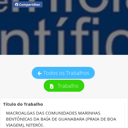
Compartilhar
Todos os Trabalhos
Trabalho
Título do Trabalho
MACROALGAS DAS COMUNIDADES MARINHAS
BENTÔNICAS DA BAÍA DE GUANABARA (PRAIA DE BOA
VIAGEM), NITERÓI.