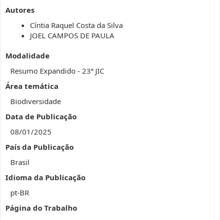
Autores
Cíntia Raquel Costa da Silva
JOEL CAMPOS DE PAULA
Modalidade
Resumo Expandido - 23ª JIC
Área temática
Biodiversidade
Data de Publicação
08/01/2025
País da Publicação
Brasil
Idioma da Publicação
pt-BR
Página do Trabalho