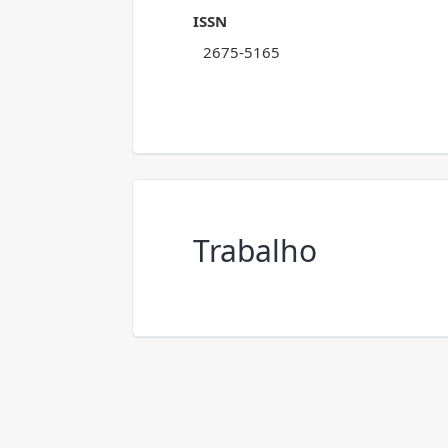
ISSN
2675-5165
Trabalho