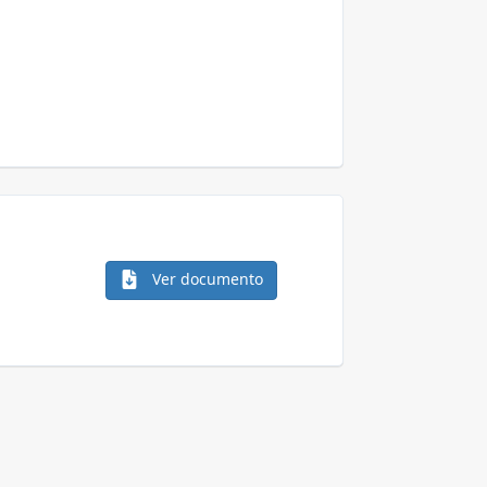
Ver documento