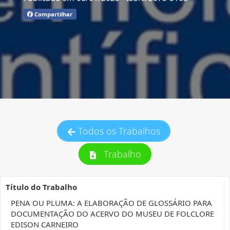
Compartilhar
Todos os Trabalhos
Trabalho
Título do Trabalho
PENA OU PLUMA: A ELABORAÇÃO DE GLOSSÁRIO PARA
DOCUMENTAÇÃO DO ACERVO DO MUSEU DE FOLCLORE
EDISON CARNEIRO