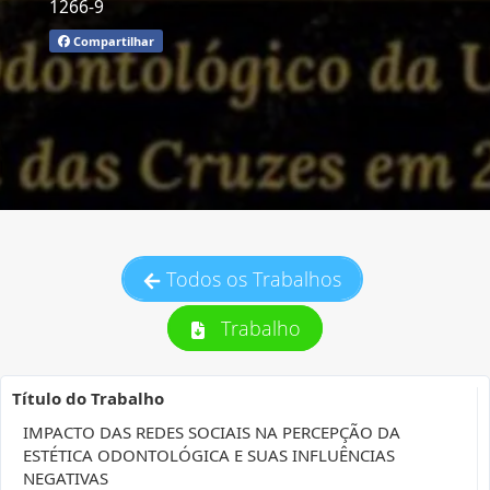
1266-9
Compartilhar
Todos os Trabalhos
Trabalho
Título do Trabalho
IMPACTO DAS REDES SOCIAIS NA PERCEPÇÃO DA
ESTÉTICA ODONTOLÓGICA E SUAS INFLUÊNCIAS
NEGATIVAS