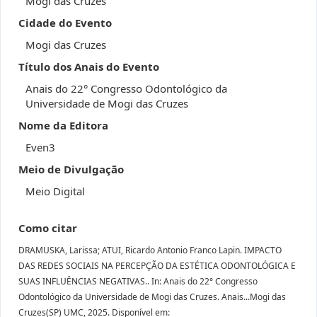
Mogi das Cruzes
Cidade do Evento
Mogi das Cruzes
Título dos Anais do Evento
Anais do 22° Congresso Odontológico da
Universidade de Mogi das Cruzes
Nome da Editora
Even3
Meio de Divulgação
Meio Digital
Como citar
DRAMUSKA, Larissa; ATUI, Ricardo Antonio Franco Lapin. IMPACTO
DAS REDES SOCIAIS NA PERCEPÇÃO DA ESTÉTICA ODONTOLÓGICA E
SUAS INFLUÊNCIAS NEGATIVAS.. In: Anais do 22° Congresso
Odontológico da Universidade de Mogi das Cruzes. Anais...Mogi das
Cruzes(SP) UMC, 2025. Disponível em: