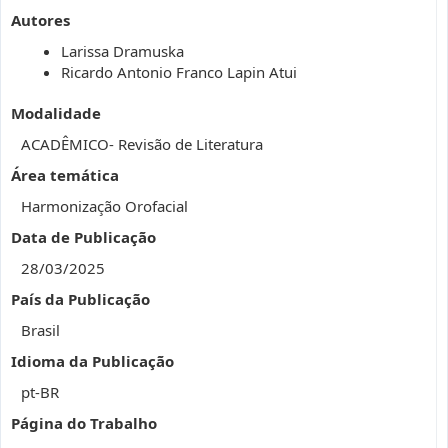
Autores
Larissa Dramuska
Ricardo Antonio Franco Lapin Atui
Modalidade
ACADÊMICO- Revisão de Literatura
Área temática
Harmonização Orofacial
Data de Publicação
28/03/2025
País da Publicação
Brasil
Idioma da Publicação
pt-BR
Página do Trabalho