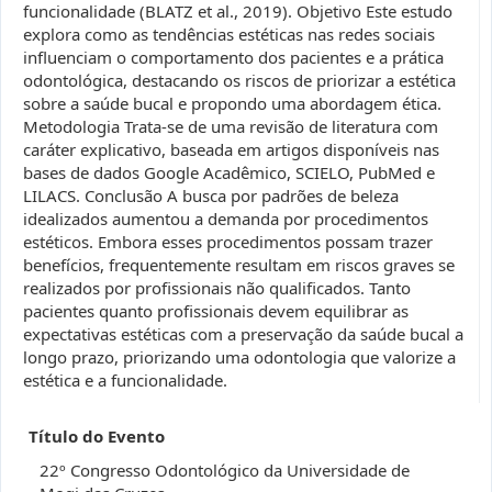
funcionalidade (BLATZ et al., 2019). Objetivo Este estudo
explora como as tendências estéticas nas redes sociais
influenciam o comportamento dos pacientes e a prática
odontológica, destacando os riscos de priorizar a estética
sobre a saúde bucal e propondo uma abordagem ética.
Metodologia Trata-se de uma revisão de literatura com
caráter explicativo, baseada em artigos disponíveis nas
bases de dados Google Acadêmico, SCIELO, PubMed e
LILACS. Conclusão A busca por padrões de beleza
idealizados aumentou a demanda por procedimentos
estéticos. Embora esses procedimentos possam trazer
benefícios, frequentemente resultam em riscos graves se
realizados por profissionais não qualificados. Tanto
pacientes quanto profissionais devem equilibrar as
expectativas estéticas com a preservação da saúde bucal a
longo prazo, priorizando uma odontologia que valorize a
estética e a funcionalidade.
Título do Evento
22º Congresso Odontológico da Universidade de