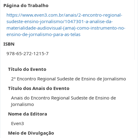
Página do Trabalho
https://www.even3.com.br/anais/2-encontro-regional-
sudeste-ensino-jornalismo/1047301-a-analise-da-
materialidade-audiovisual-(ama)-como-instrumento-no-
ensino-de-jornalismo-para-as-telas
ISBN
978-65-272-1215-7
Título do Evento
2º Encontro Regional Sudeste de Ensino de Jornalismo
Título dos Anais do Evento
Anais do Encontro Regional Sudeste de Ensino de
Jornalismo
Nome da Editora
Even3
Meio de Divulgação