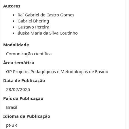
Autores
Raí Gabriel de Castro Gomes
Gabriel Bhering
Gustavo Pereira
Iluska Maria da Silva Coutinho
Modalidade
Comunicação científica
Área temática
GP Projetos Pedagógicos e Metodologias de Ensino
Data de Publicação
28/02/2025
País da Publicação
Brasil
Idioma da Publicação
pt-BR