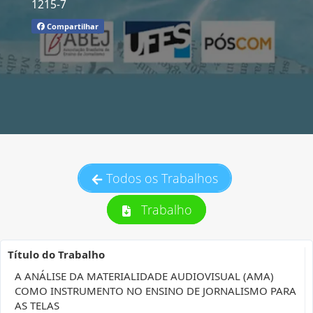
1215-7
Compartilhar
Todos os Trabalhos
Trabalho
Título do Trabalho
A ANÁLISE DA MATERIALIDADE AUDIOVISUAL (AMA)
COMO INSTRUMENTO NO ENSINO DE JORNALISMO PARA
AS TELAS