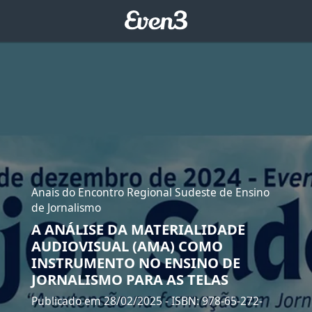
Anais do Encontro Regional Sudeste de Ensino
de Jornalismo
A ANÁLISE DA MATERIALIDADE
AUDIOVISUAL (AMA) COMO
INSTRUMENTO NO ENSINO DE
JORNALISMO PARA AS TELAS
Publicado em 28/02/2025
- ISBN: 978-65-272-