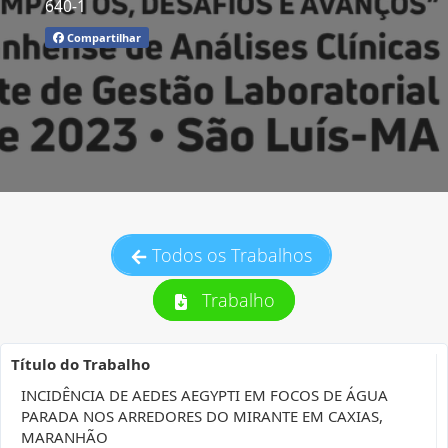
640-1
Compartilhar
Todos os Trabalhos
Trabalho
Título do Trabalho
INCIDÊNCIA DE AEDES AEGYPTI EM FOCOS DE ÁGUA
PARADA NOS ARREDORES DO MIRANTE EM CAXIAS,
MARANHÃO