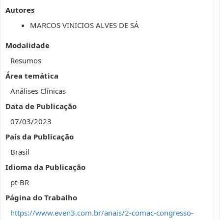
Autores
MARCOS VINICIOS ALVES DE SÁ
Modalidade
Resumos
Área temática
Análises Clínicas
Data de Publicação
07/03/2023
País da Publicação
Brasil
Idioma da Publicação
pt-BR
Página do Trabalho
https://www.even3.com.br/anais/2-comac-congresso-