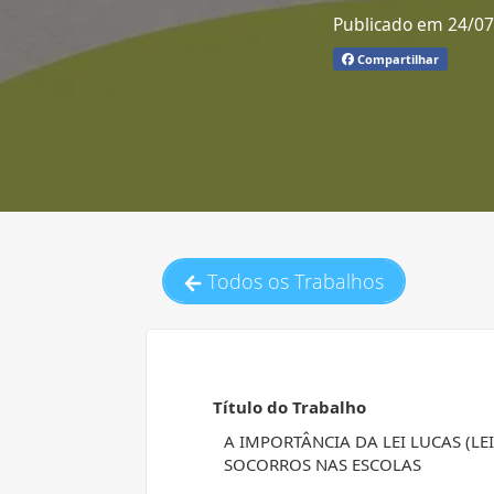
Publicado em 24/0
Compartilhar
Todos os Trabalhos
Título do Trabalho
A IMPORTÂNCIA DA LEI LUCAS (LE
SOCORROS NAS ESCOLAS