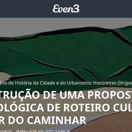
rio de História da Cidade e do Urbanismo: Horizontes (Im)po
TRUÇÃO DE UMA PROPOS
LÓGICA DE ROTEIRO CU
IR DO CAMINHAR