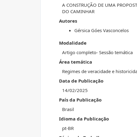
A CONSTRUÇÃO DE UMA PROPOST
DO CAMINHAR
Autores
Gérsica Góes Vasconcelos
Modalidade
Artigo completo- Sessão temática
Área temática
Regimes de veracidade e historicid
Data de Publicação
14/02/2025
País da Publicação
Brasil
Idioma da Publicação
pt-BR