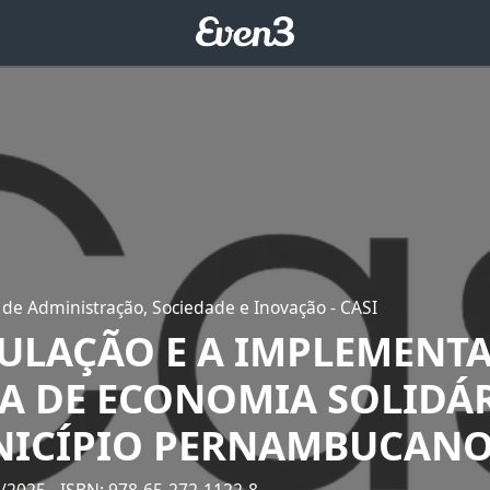
 de Administração, Sociedade e Inovação - CASI
ULAÇÃO E A IMPLEMENT
CA DE ECONOMIA SOLIDÁ
ICÍPIO PERNAMBUCAN