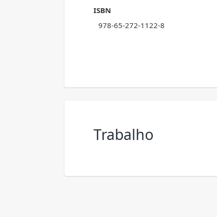
ISBN
978-65-272-1122-8
Trabalho