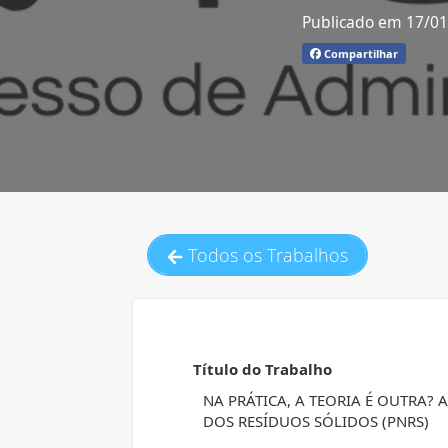
Publicado em 17/0
Compartilhar
Todos os Trabalhos
Título do Trabalho
NA PRÁTICA, A TEORIA É OUTRA?
DOS RESÍDUOS SÓLIDOS (PNRS)