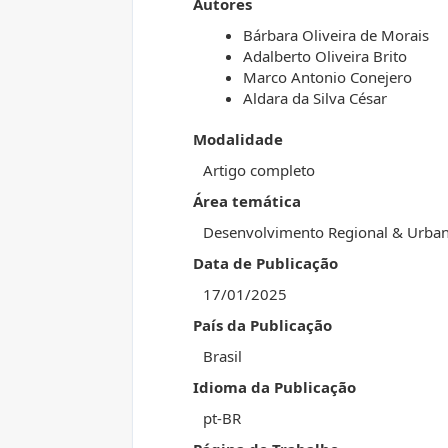
Autores
Bárbara Oliveira de Morais
Adalberto Oliveira Brito
Marco Antonio Conejero
Aldara da Silva César
Modalidade
Artigo completo
Área temática
Desenvolvimento Regional & Urba
Data de Publicação
17/01/2025
País da Publicação
Brasil
Idioma da Publicação
pt-BR