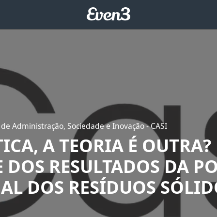
 de Administração, Sociedade e Inovação - CASI
ICA, A TEORIA É OUTRA?
E DOS RESULTADOS DA PO
AL DOS RESÍDUOS SÓLID