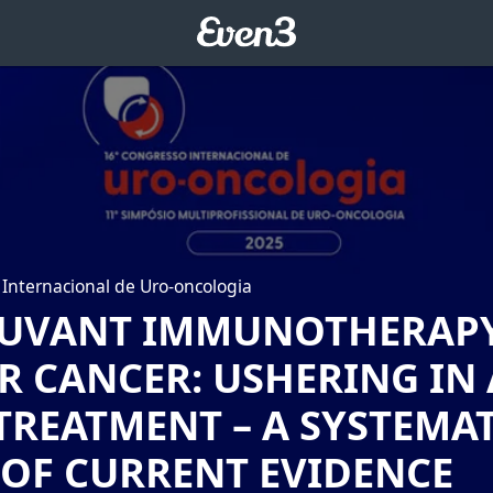
Internacional de Uro-oncologia
UVANT IMMUNOTHERAPY
R CANCER: USHERING IN
TREATMENT – A SYSTEMA
 OF CURRENT EVIDENCE