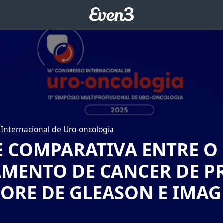
Internacional de Uro-oncologia
E COMPARATIVA ENTRE O
AMENTO DE CANCER DE P
ORE DE GLEASON E IMAGE