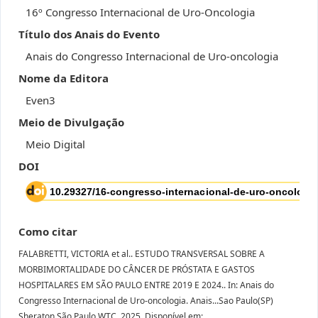
16º Congresso Internacional de Uro-Oncologia
Título dos Anais do Evento
Anais do Congresso Internacional de Uro-oncologia
Nome da Editora
Even3
Meio de Divulgação
Meio Digital
DOI
Como citar
FALABRETTI, VICTORIA et al.. ESTUDO TRANSVERSAL SOBRE A
MORBIMORTALIDADE DO CÂNCER DE PRÓSTATA E GASTOS
HOSPITALARES EM SÃO PAULO ENTRE 2019 E 2024.. In: Anais do
Congresso Internacional de Uro-oncologia. Anais...Sao Paulo(SP)
Sheraton São Paulo WTC, 2025. Disponível em: