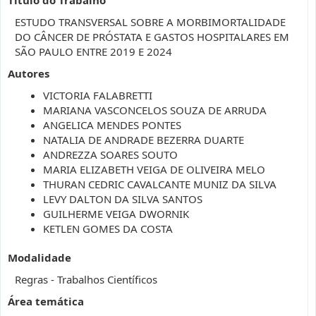
ESTUDO TRANSVERSAL SOBRE A MORBIMORTALIDADE
DO CÂNCER DE PRÓSTATA E GASTOS HOSPITALARES EM
SÃO PAULO ENTRE 2019 E 2024
Autores
VICTORIA FALABRETTI
MARIANA VASCONCELOS SOUZA DE ARRUDA
ANGELICA MENDES PONTES
NATALIA DE ANDRADE BEZERRA DUARTE
ANDREZZA SOARES SOUTO
MARIA ELIZABETH VEIGA DE OLIVEIRA MELO
THURAN CEDRIC CAVALCANTE MUNIZ DA SILVA
LEVY DALTON DA SILVA SANTOS
GUILHERME VEIGA DWORNIK
KETLEN GOMES DA COSTA
Modalidade
Regras - Trabalhos Científicos
Área temática