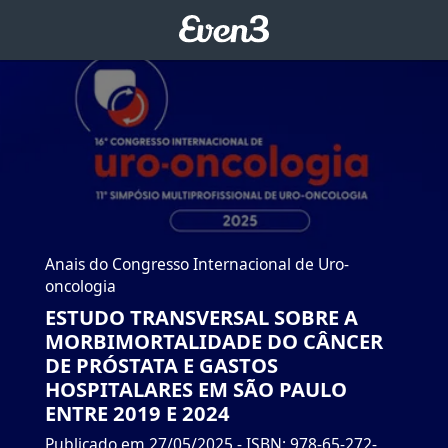
Anais do Congresso Internacional de Uro-
oncologia
ESTUDO TRANSVERSAL SOBRE A
MORBIMORTALIDADE DO CÂNCER
DE PRÓSTATA E GASTOS
HOSPITALARES EM SÃO PAULO
ENTRE 2019 E 2024
Publicado em 27/05/2025
- ISBN: 978-65-272-