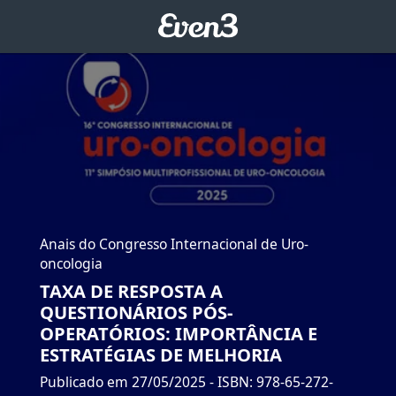
Anais do Congresso Internacional de Uro-
oncologia
TAXA DE RESPOSTA A
QUESTIONÁRIOS PÓS-
OPERATÓRIOS: IMPORTÂNCIA E
ESTRATÉGIAS DE MELHORIA
Publicado em 27/05/2025
- ISBN: 978-65-272-