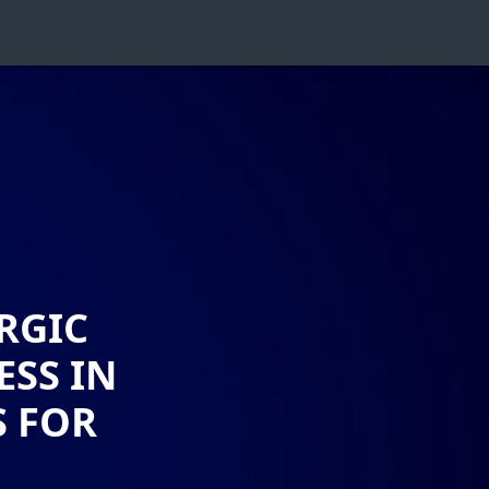
RGIC
ESS IN
S FOR