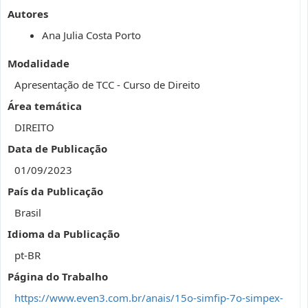
Autores
Ana Julia Costa Porto
Modalidade
Apresentação de TCC - Curso de Direito
Área temática
DIREITO
Data de Publicação
01/09/2023
País da Publicação
Brasil
Idioma da Publicação
pt-BR
Página do Trabalho
https://www.even3.com.br/anais/15o-simfip-7o-simpex-