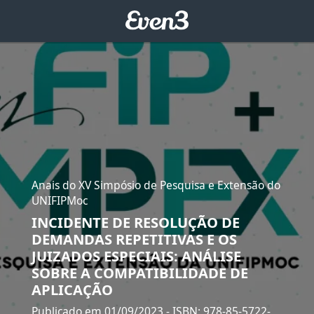
Anais do XV Simpósio de Pesquisa e Extensão do
UNIFIPMoc
INCIDENTE DE RESOLUÇÃO DE
DEMANDAS REPETITIVAS E OS
JUIZADOS ESPECIAIS: ANÁLISE
SOBRE A COMPATIBILIDADE DE
APLICAÇÃO
Publicado em 01/09/2023
- ISBN: 978-85-5722-