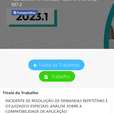
937-2
Compartilhar
Todos os Trabalhos
Trabalho
Título do Trabalho
INCIDENTE DE RESOLUÇÃO DE DEMANDAS REPETITIVAS E
OS JUIZADOS ESPECIAIS: ANÁLISE SOBRE A
COMPATIBILIDADE DE APLICAÇÃO