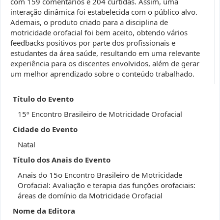
com 159 comentários e 204 curtidas. Assim, uma
interação dinâmica foi estabelecida com o público alvo.
Ademais, o produto criado para a disciplina de
motricidade orofacial foi bem aceito, obtendo vários
feedbacks positivos por parte dos profissionais e
estudantes da área saúde, resultando em uma relevante
experiência para os discentes envolvidos, além de gerar
um melhor aprendizado sobre o conteúdo trabalhado.
Título do Evento
15º Encontro Brasileiro de Motricidade Orofacial
Cidade do Evento
Natal
Título dos Anais do Evento
Anais do 15o Encontro Brasileiro de Motricidade
Orofacial: Avaliação e terapia das funções orofaciais:
áreas de domínio da Motricidade Orofacial
Nome da Editora