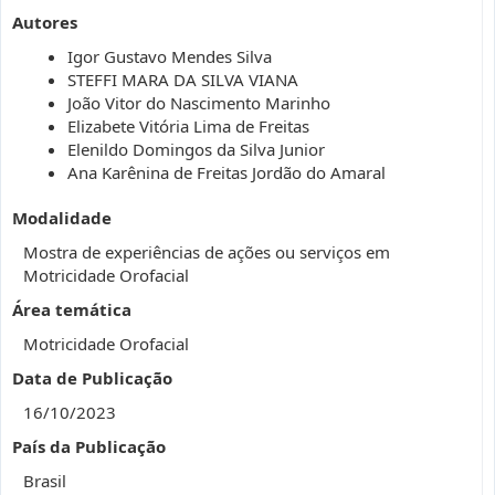
Autores
Igor Gustavo Mendes Silva
STEFFI MARA DA SILVA VIANA
João Vitor do Nascimento Marinho
Elizabete Vitória Lima de Freitas
Elenildo Domingos da Silva Junior
Ana Karênina de Freitas Jordão do Amaral
Modalidade
Mostra de experiências de ações ou serviços em
Motricidade Orofacial
Área temática
Motricidade Orofacial
Data de Publicação
16/10/2023
País da Publicação
Brasil