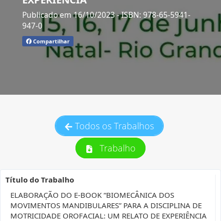
Publicado em 16/10/2023
- ISBN: 978-65-5941-
947-0
Compartilhar
Todos os Trabalhos
Trabalho
Título do Trabalho
ELABORAÇÃO DO E-BOOK “BIOMECÂNICA DOS
MOVIMENTOS MANDIBULARES” PARA A DISCIPLINA DE
MOTRICIDADE OROFACIAL: UM RELATO DE EXPERIÊNCIA