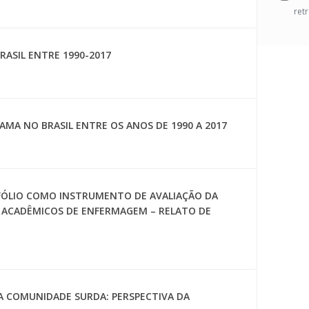
ret
BRASIL ENTRE 1990-2017
AMA NO BRASIL ENTRE OS ANOS DE 1990 A 2017
ÓLIO COMO INSTRUMENTO DE AVALIAÇÃO DA
E ACADÊMICOS DE ENFERMAGEM – RELATO DE
A COMUNIDADE SURDA: PERSPECTIVA DA