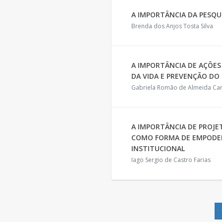
A IMPORTÂNCIA DA PESQU
Brenda dos Anjos Tosta Silva
A IMPORTÂNCIA DE AÇÕE
DA VIDA E PREVENÇÃO DO
Gabriela Romão de Almeida Car
A IMPORTÂNCIA DE PROJE
COMO FORMA DE EMPODE
INSTITUCIONAL
Iago Sergio de Castro Farias