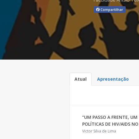
Compartilhar
Atual
Apresentação
“UM PASSO A FRENTE, UM 
POLÍTICAS DE HIV/AIDS NO
Victor Silva de Lima