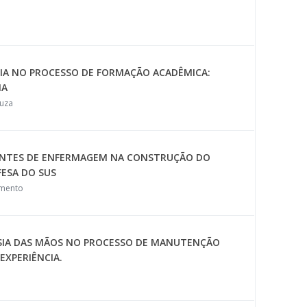
IA NO PROCESSO DE FORMAÇÃO ACADÊMICA:
IA
ouza
DANTES DE ENFERMAGEM NA CONSTRUÇÃO DO
ESA DO SUS
imento
PSIA DAS MÃOS NO PROCESSO DE MANUTENÇÃO
EXPERIÊNCIA.