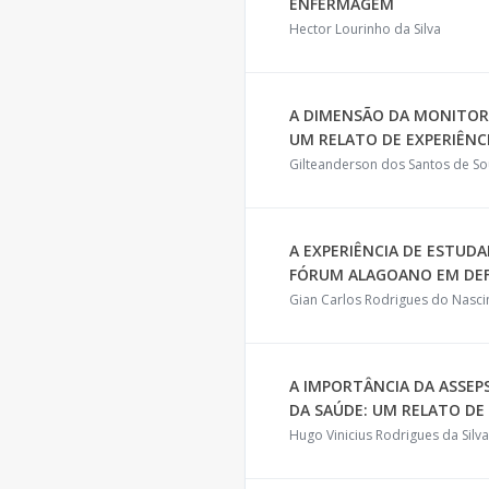
ENFERMAGEM
Hector Lourinho da Silva
A DIMENSÃO DA MONITOR
UM RELATO DE EXPERIÊNC
Gilteanderson dos Santos de S
A EXPERIÊNCIA DE ESTU
FÓRUM ALAGOANO EM DEF
Gian Carlos Rodrigues do Nasc
A IMPORTÂNCIA DA ASSE
DA SAÚDE: UM RELATO DE 
Hugo Vinicius Rodrigues da Silva