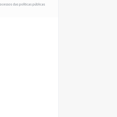
rocessos das políticas públicas