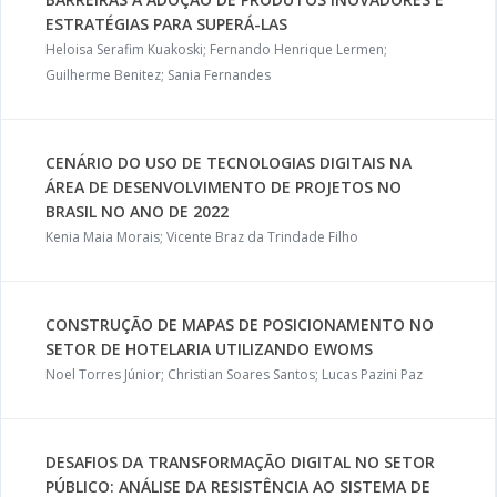
ESTRATÉGIAS PARA SUPERÁ-LAS
Heloisa Serafim Kuakoski; Fernando Henrique Lermen;
Guilherme Benitez; Sania Fernandes
CENÁRIO DO USO DE TECNOLOGIAS DIGITAIS NA
ÁREA DE DESENVOLVIMENTO DE PROJETOS NO
BRASIL NO ANO DE 2022
Kenia Maia Morais; Vicente Braz da Trindade Filho
CONSTRUÇÃO DE MAPAS DE POSICIONAMENTO NO
SETOR DE HOTELARIA UTILIZANDO EWOMS
Noel Torres Júnior; Christian Soares Santos; Lucas Pazini Paz
DESAFIOS DA TRANSFORMAÇÃO DIGITAL NO SETOR
PÚBLICO: ANÁLISE DA RESISTÊNCIA AO SISTEMA DE