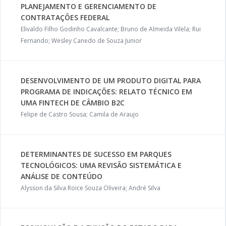
PLANEJAMENTO E GERENCIAMENTO DE
CONTRATAÇÕES FEDERAL
Elivaldo Filho Godinho Cavalcante; Bruno de Almeida Vilela; Rui
Fernando; Wesley Canedo de Souza Junior
DESENVOLVIMENTO DE UM PRODUTO DIGITAL PARA
PROGRAMA DE INDICAÇÕES: RELATO TÉCNICO EM
UMA FINTECH DE CÂMBIO B2C
Felipe de Castro Sousa; Camila de Araujo
DETERMINANTES DE SUCESSO EM PARQUES
TECNOLÓGICOS: UMA REVISÃO SISTEMÁTICA E
ANÁLISE DE CONTEÚDO
Alysson da Silva Roice Souza Oliveira; André Silva