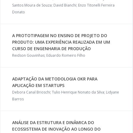
Santos Moura de Souza; David Bianchi; Enzo Titonelli Ferreira
Donato
A PROTOTIPAGEM NO ENSINO DE PROJETO DO
PRODUTO: UMA EXPERIÊNCIA REALIZADA EM UM
CURSO DE ENGENHARIA DE PRODUÇÃO
Reidson Gouvinhas; Eduardo Romeiro Filho
ADAPTAÇÃO DA METODOLOGIA OKR PARA
APLICAÇÃO EM STARTUPS
Debora Canal Brioschi; Tulio Henrique Nonato da Silva; Lidyane
Barros
ANÁLISE DA ESTRUTURA E DINÂMICA DO
ECOSSISTEMA DE INOVAÇÃO AO LONGO DO