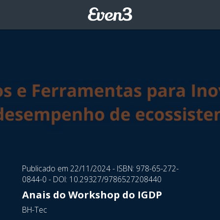
Publicado em 22/11/2024
- ISBN: 978-65-272-
0844-0
- DOI: 10.29327/9786527208440
Anais do Workshop do IGDP
BH-Tec