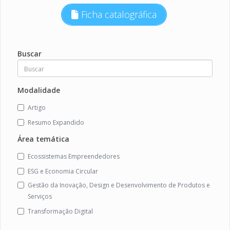
Ficha catalográfica
Buscar
Modalidade
Artigo
Resumo Expandido
Área temática
Ecossistemas Empreendedores
ESG e Economia Circular
Gestão da Inovação, Design e Desenvolvimento de Produtos e
Serviços
Transformação Digital