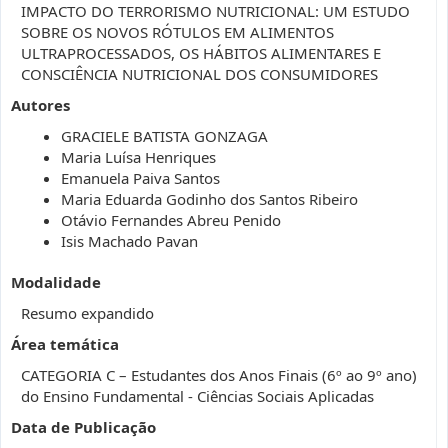
IMPACTO DO TERRORISMO NUTRICIONAL: UM ESTUDO
SOBRE OS NOVOS RÓTULOS EM ALIMENTOS
ULTRAPROCESSADOS, OS HÁBITOS ALIMENTARES E
CONSCIÊNCIA NUTRICIONAL DOS CONSUMIDORES
Autores
GRACIELE BATISTA GONZAGA
Maria Luísa Henriques
Emanuela Paiva Santos
Maria Eduarda Godinho dos Santos Ribeiro
Otávio Fernandes Abreu Penido
Isis Machado Pavan
Modalidade
Resumo expandido
Área temática
CATEGORIA C – Estudantes dos Anos Finais (6º ao 9º ano)
do Ensino Fundamental - Ciências Sociais Aplicadas
Data de Publicação