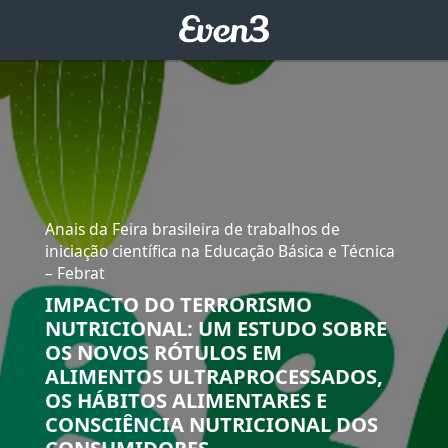
Anais da Feira brasileira de trabalhos de
iniciação científica na Educação Básica e Técnica
– Febrat
IMPACTO DO TERRORISMO
NUTRICIONAL: UM ESTUDO SOBRE
OS NOVOS RÓTULOS EM
ALIMENTOS ULTRAPROCESSADOS,
OS HÁBITOS ALIMENTARES E
CONSCIÊNCIA NUTRICIONAL DOS
CONSUMIDORES