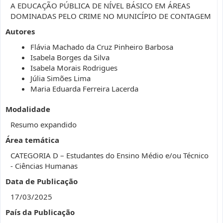
A EDUCAÇÃO PÚBLICA DE NÍVEL BÁSICO EM ÁREAS
DOMINADAS PELO CRIME NO MUNICÍPIO DE CONTAGEM
Autores
Flávia Machado da Cruz Pinheiro Barbosa
Isabela Borges da Silva
Isabela Morais Rodrigues
Júlia Simões Lima
Maria Eduarda Ferreira Lacerda
Modalidade
Resumo expandido
Área temática
CATEGORIA D – Estudantes do Ensino Médio e/ou Técnico
- Ciências Humanas
Data de Publicação
17/03/2025
País da Publicação