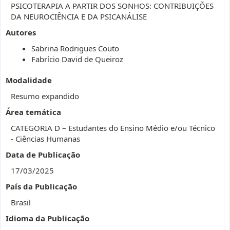
PSICOTERAPIA A PARTIR DOS SONHOS: CONTRIBUIÇÕES
DA NEUROCIÊNCIA E DA PSICANÁLISE
Autores
Sabrina Rodrigues Couto
Fabrício David de Queiroz
Modalidade
Resumo expandido
Área temática
CATEGORIA D – Estudantes do Ensino Médio e/ou Técnico
- Ciências Humanas
Data de Publicação
17/03/2025
País da Publicação
Brasil
Idioma da Publicação