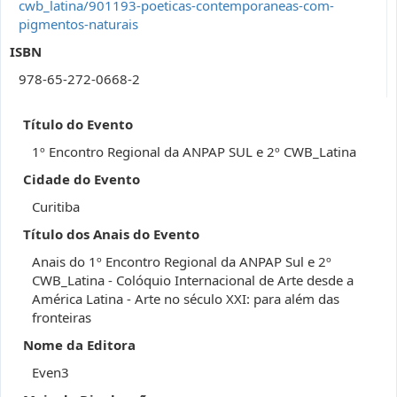
cwb_latina/901193-poeticas-contemporaneas-com-
pigmentos-naturais
ISBN
978-65-272-0668-2
Título do Evento
1º Encontro Regional da ANPAP SUL e 2º CWB_Latina
Cidade do Evento
Curitiba
Título dos Anais do Evento
Anais do 1º Encontro Regional da ANPAP Sul e 2º
CWB_Latina - Colóquio Internacional de Arte desde a
América Latina - Arte no século XXI: para além das
fronteiras
Nome da Editora
Even3