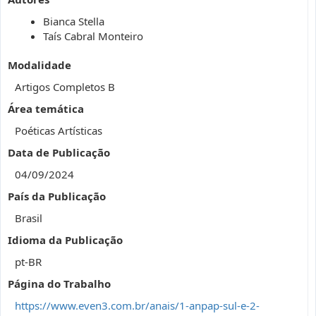
Bianca Stella
Taís Cabral Monteiro
Modalidade
Artigos Completos B
Área temática
Poéticas Artísticas
Data de Publicação
04/09/2024
País da Publicação
Brasil
Idioma da Publicação
pt-BR
Página do Trabalho
https://www.even3.com.br/anais/1-anpap-sul-e-2-