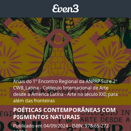
Anais do 1º Encontro Regional da ANPAP Sul e 2º
CWB_Latina - Colóquio Internacional de Arte
desde a América Latina - Arte no século XXI: para
além das fronteiras
POÉTICAS CONTEMPORÂNEAS COM
PIGMENTOS NATURAIS
Publicado em 04/09/2024
- ISBN: 978-65-272-