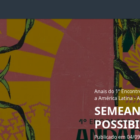
Anais do 1º Encontr
a América Latina - A
SEMEAN
POSSIB
Publicado em 04/0